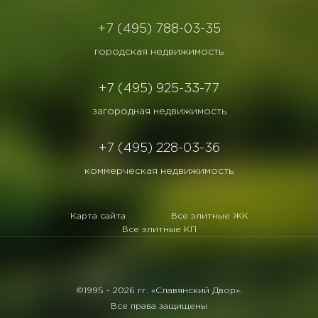
+7 (495) 788-03-35
городская недвижимость
+7 (495) 925-33-77
загородная недвижимость
+7 (495) 228-03-36
коммерческая недвижимость
Карта сайта
Все элитные ЖК
Все элитные КП
©1995 -
2026 гг. «Славянский Двор».
Все права защищены