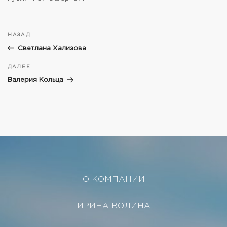
НАЗАД
Светлана Хализова
ДАЛЕЕ
Валерия Кольца
О КОМПАНИИ
ИРИНА ВОЛИНА