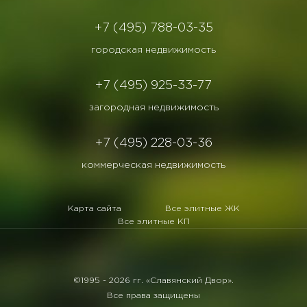
+7 (495) 788-03-35
городская недвижимость
+7 (495) 925-33-77
загородная недвижимость
+7 (495) 228-03-36
коммерческая недвижимость
Карта сайта
Все элитные ЖК
Все элитные КП
©1995 -
2026 гг. «Славянский Двор».
Все права защищены