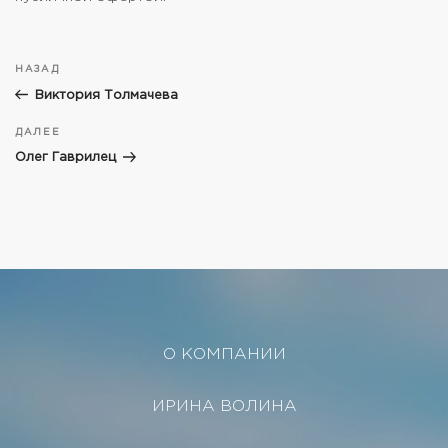
НАЗАД
Виктория Толмачева
ДАЛЕЕ
Олег Гаврилец
О КОМПАНИИ
ИРИНА ВОЛИНА