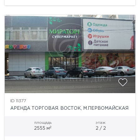
нешней стороны,...
ID 11377
АРЕНДА ТОРГОВАЯ. ВОСТОК, М.ПЕРВОМАЙСКАЯ
площадь
этаж
2
2555 м
2 / 2