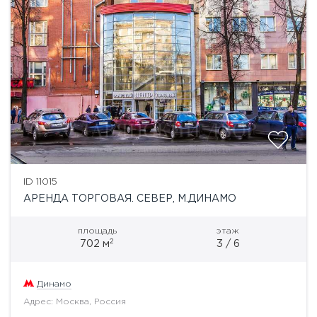
ID 11015
АРЕНДА ТОРГОВАЯ. СЕВЕР, М.ДИНАМО
площадь
этаж
2
702 м
3 / 6
Динамо
Адрес: Москва, Россия