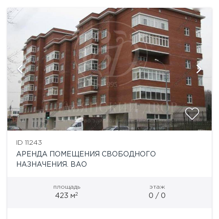
ID 11243
АРЕНДА ПОМЕЩЕНИЯ СВОБОДНОГО
НАЗНАЧЕНИЯ. ВАО
площадь
этаж
2
423 м
0 / 0