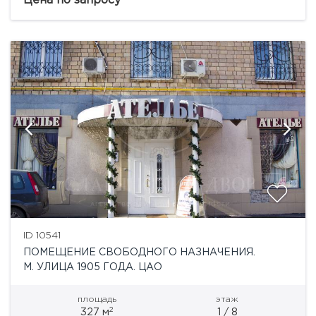
Цена по запросу
Помещение располагается...
ID 10541
ПОМЕЩЕНИЕ СВОБОДНОГО НАЗНАЧЕНИЯ.
М. УЛИЦА 1905 ГОДА. ЦАО
площадь
этаж
2
327 м
1 / 8