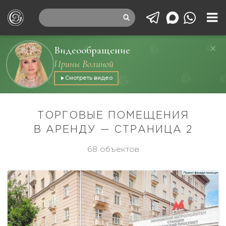
Видеообращение
Ирины Волиной
Смотреть видео
ТОРГОВЫЕ ПОМЕЩЕНИЯ
В АРЕНДУ — СТРАНИЦА 2
68 объектов