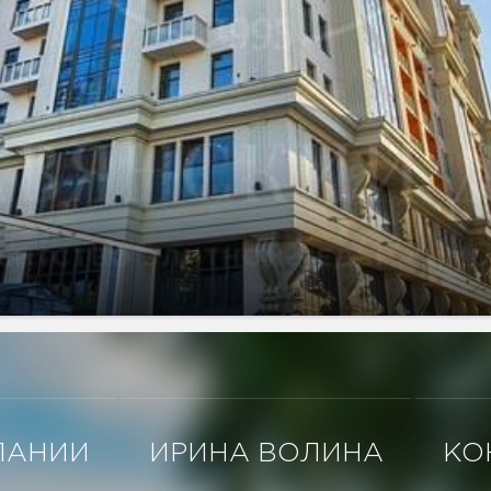
ПАНИИ
ИРИНА ВОЛИНА
КО