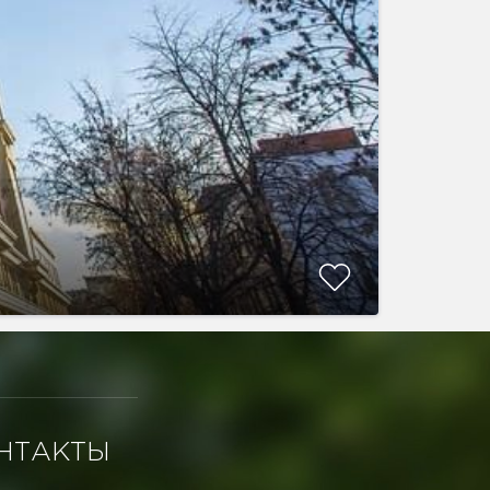
НТАКТЫ