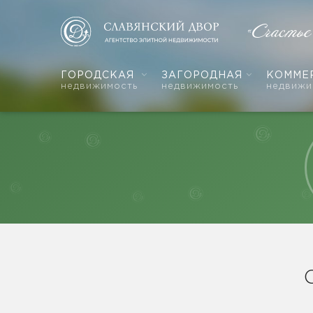
«Счастье
ГОРОДСКАЯ
ЗАГОРОДНАЯ
КОММЕ
недвижимость
недвижимость
недвижи