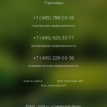
Партнеры
+7 (495) 788-03-35
городская недвижимость
+7 (495) 925-33-77
загородная недвижимость
+7 (495) 228-03-36
коммерческая недвижимость
Карта сайта
Все элитные ЖК
Все элитные КП
©1995 -
2026 гг. «Славянский Двор».