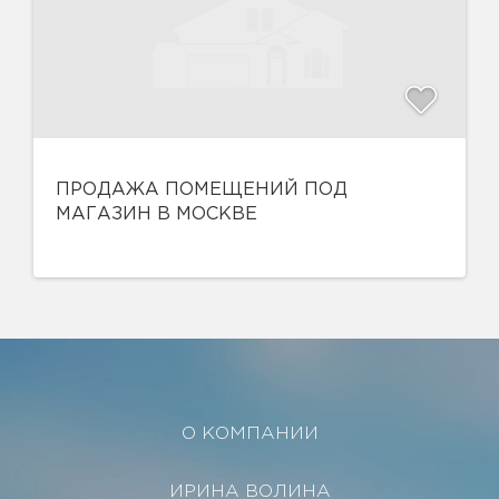
ПРОДАЖА ПОМЕЩЕНИЙ ПОД
МАГАЗИН В МОСКВЕ
О КОМПАНИИ
ИРИНА ВОЛИНА