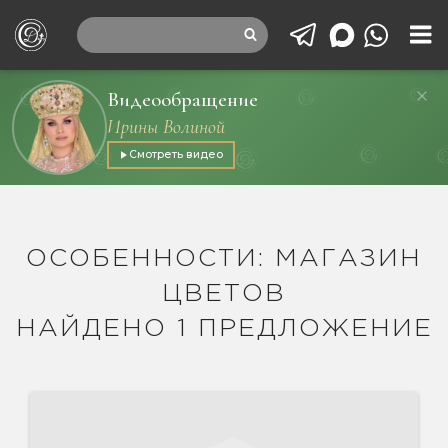
Видеообращение
Ирины Волиной
Смотреть видео
ОСОБЕННОСТИ: МАГАЗИН
ЦВЕТОВ
НАЙДЕНО 1 ПРЕДЛОЖЕНИЕ