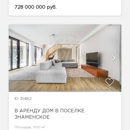
728 000 000 руб.
ID 31482
В АРЕНДУ ДОМ В ПОСЕЛКЕ
ЗНАМЕНСКОЕ
2
Площадь: 500 м