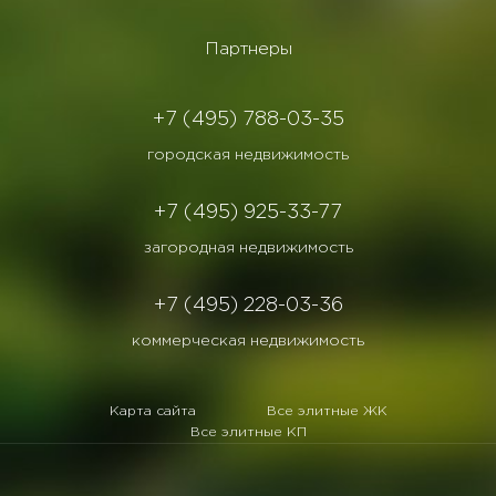
Партнеры
+7 (495) 788-03-35
городская недвижимость
+7 (495) 925-33-77
загородная недвижимость
+7 (495) 228-03-36
коммерческая недвижимость
Карта сайта
Все элитные ЖК
Все элитные КП