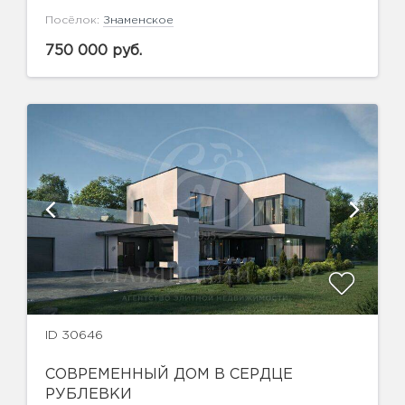
Посёлок:
Знаменское
750 000 руб.
ID 30646
СОВРЕМЕННЫЙ ДОМ В СЕРДЦЕ
РУБЛЕВКИ