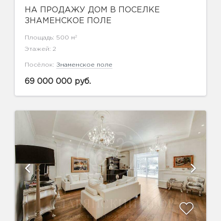
НА ПРОДАЖУ ДОМ В ПОСЕЛКЕ
ЗНАМЕНСКОЕ ПОЛЕ
2
Площадь: 500 м
Этажей: 2
Посёлок:
Знаменское поле
69 000 000 руб.