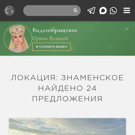
Видеообращение
Ирины Волиной
Смотреть видео
ЛОКАЦИЯ: ЗНАМЕНСКОЕ
НАЙДЕНО 24
ПРЕДЛОЖЕНИЯ