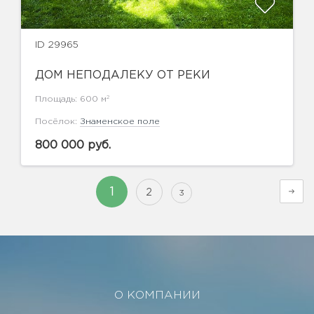
ID 29965
ДОМ НЕПОДАЛЕКУ ОТ РЕКИ
2
Площадь: 600 м
Посёлок:
Знаменское поле
800 000 руб.
1
2
3
О КОМПАНИИ