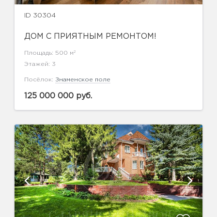
ID 30304
ДОМ С ПРИЯТНЫМ РЕМОНТОМ!
2
Площадь: 500 м
Этажей: 3
Посёлок:
Знаменское поле
125 000 000 руб.