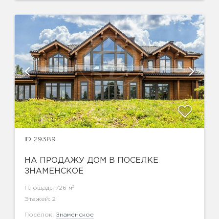
ID 29389
НА ПРОДАЖУ ДОМ В ПОСЕЛКЕ
ЗНАМЕНСКОЕ
2
Площадь: 726 м
Этажей: 2
Посёлок:
Знаменское