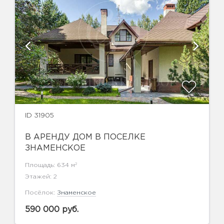
ID 31905
В АРЕНДУ ДОМ В ПОСЕЛКЕ
ЗНАМЕНСКОЕ
2
Площадь: 634 м
Этажей: 2
Посёлок:
Знаменское
590 000 руб.