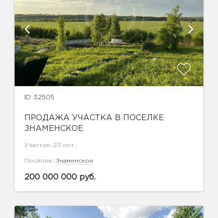
ID 32505
ПРОДАЖА УЧАСТКА В ПОСЕЛКЕ
ЗНАМЕНСКОЕ
Участок: 23 сот.
Посёлок:
Знаменское
200 000 000 руб.