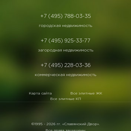
+7 (495) 788-03-35
городская недвижимость
+7 (495) 925-33-77
загородная недвижимость
+7 (495) 228-03-36
коммерческая недвижимость
Карта сайта
Все элитные ЖК
Все элитные КП
©1995 -
2026 гг. «Славянский Двор».
Все права защищены