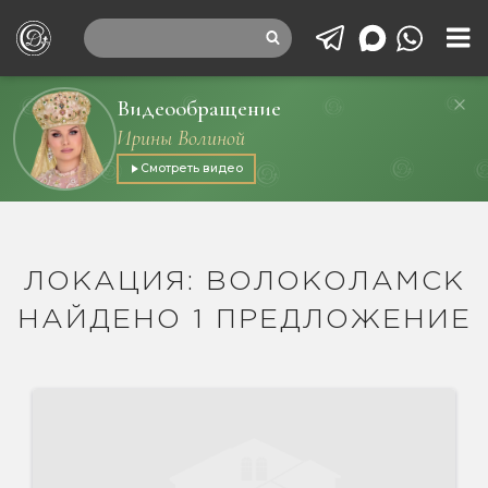
Видеообращение
Ирины Волиной
Смотреть видео
ЛОКАЦИЯ: ВОЛОКОЛАМСК
НАЙДЕНО 1 ПРЕДЛОЖЕНИЕ