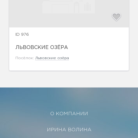
ID 976
ЛЬВОВСКИЕ ОЗЁРА
Посёлок:
Львовские озёра
О КОМПАНИИ
ИРИНА ВОЛИНА