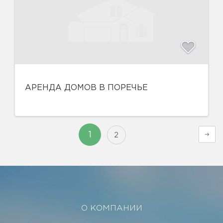
АРЕНДА ДОМОВ В ПОРЕЧЬЕ
1
2
О КОМПАНИИ