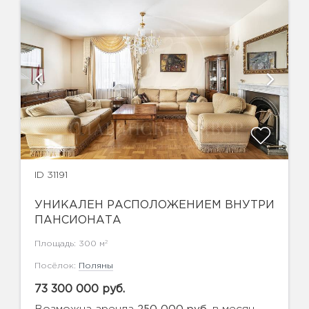
ID 31191
УНИКАЛЕН РАСПОЛОЖЕНИЕМ ВНУТРИ
ПАНСИОНАТА
2
Площадь: 300 м
Посёлок:
Поляны
73 300 000 руб.