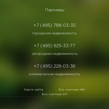
Партнеры
+7 (495) 788-03-35
городская недвижимость
+7 (495) 925-33-77
загородная недвижимость
+7 (495) 228-03-36
коммерческая недвижимость
Карта сайта
Все элитные ЖК
Все элитные КП