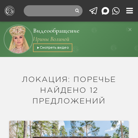
Видеообращение
Ирины Волиной
Смотреть видео
ЛОКАЦИЯ: ПОРЕЧЬЕ
НАЙДЕНО 12
ПРЕДЛОЖЕНИЙ