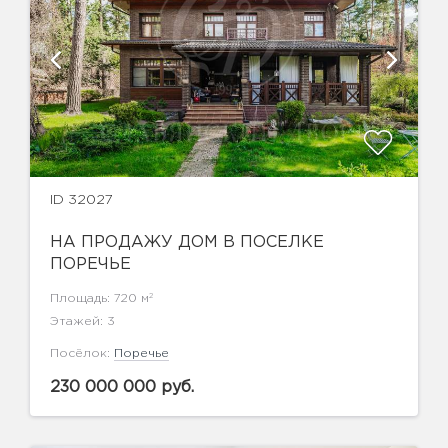
ID 32027
НА ПРОДАЖУ ДОМ В ПОСЕЛКЕ
ПОРЕЧЬЕ
2
Площадь: 720 м
Этажей: 3
Посёлок:
Поречье
230 000 000 руб.