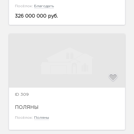
Посёлок:
Благодать
326 000 000 руб.
ID 309
ПОЛЯНЫ
Посёлок:
Поляны