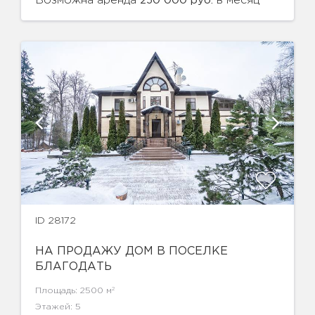
Возможна аренда
в месяц
250 000 руб.
ID 28172
НА ПРОДАЖУ ДОМ В ПОСЕЛКЕ
БЛАГОДАТЬ
2
Площадь: 2500 м
Этажей: 5