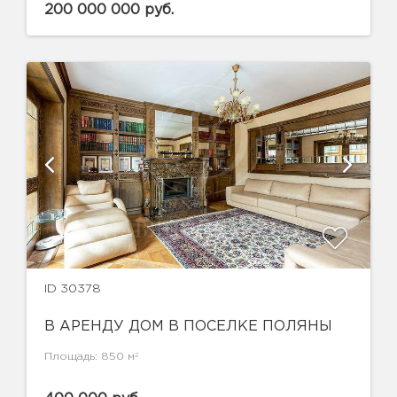
200 000 000 руб.
ID 30378
В АРЕНДУ ДОМ В ПОСЕЛКЕ ПОЛЯНЫ
2
Площадь: 850 м