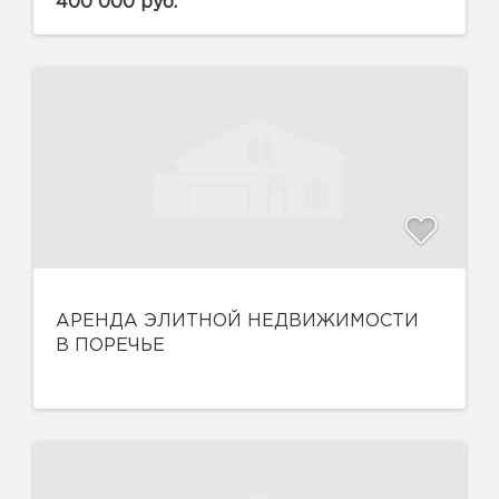
400 000 руб.
АРЕНДА ЭЛИТНОЙ НЕДВИЖИМОСТИ
В ПОРЕЧЬЕ