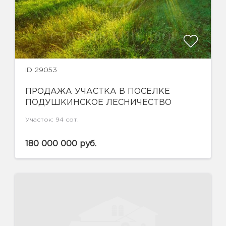
ID 29053
ПРОДАЖА УЧАСТКА В ПОСЕЛКЕ
ПОДУШКИНСКОЕ ЛЕСНИЧЕСТВО
Участок: 94 сот.
180 000 000 руб.