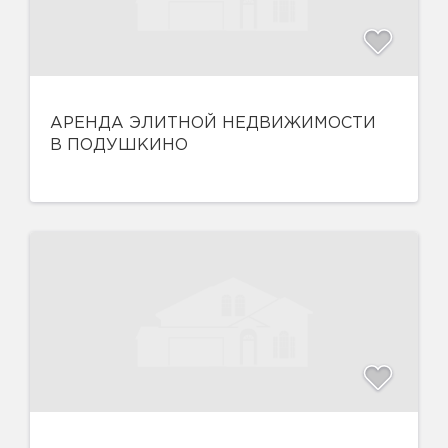
АРЕНДА ЭЛИТНОЙ НЕДВИЖИМОСТИ
В ПОДУШКИНО