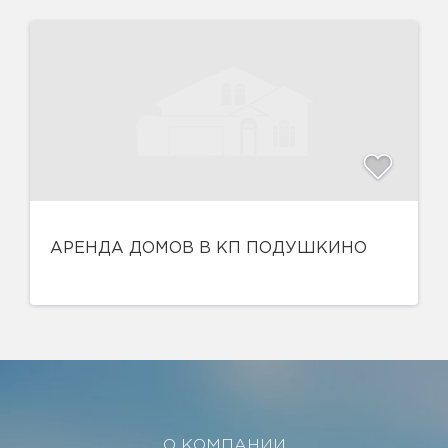
АРЕНДА ДОМОВ В КП ПОДУШКИНО
О КОМПАНИИ