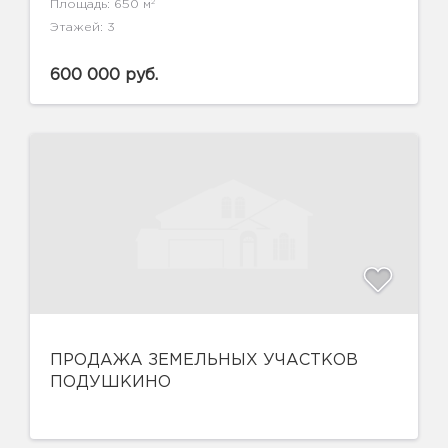
2
Площадь: 650 м
Этажей: 3
600 000 руб.
ПРОДАЖА ЗЕМЕЛЬНЫХ УЧАСТКОВ
ПОДУШКИНО