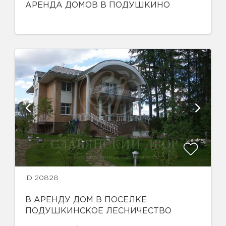
АРЕНДА ДОМОВ В ПОДУШКИНО
ID 20828
В АРЕНДУ ДОМ В ПОСЕЛКЕ
ПОДУШКИНСКОЕ ЛЕСНИЧЕСТВО