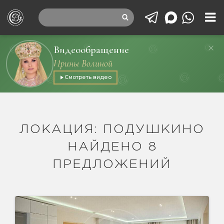
Видеообращение
Ирины Волиной
Смотреть видео
ЛОКАЦИЯ: ПОДУШКИНО
НАЙДЕНО 8
ПРЕДЛОЖЕНИЙ