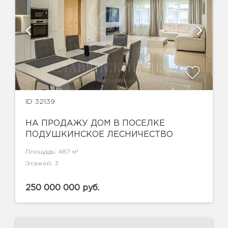
ID 32139
НА ПРОДАЖУ ДОМ В ПОСЕЛКЕ
ПОДУШКИНСКОЕ ЛЕСНИЧЕСТВО
2
Площадь: 487 м
Этажей: 3
250 000 000 руб.