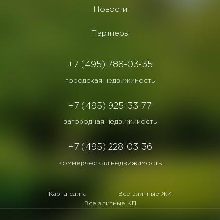
Новости
Партнеры
+7 (495) 788-03-35
городская недвижимость
+7 (495) 925-33-77
загородная недвижимость
+7 (495) 228-03-36
коммерческая недвижимость
Карта сайта
Все элитные ЖК
Все элитные КП