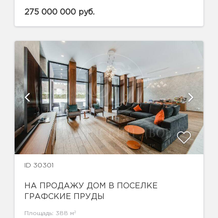
275 000 000 руб.
ID 30301
НА ПРОДАЖУ ДОМ В ПОСЕЛКЕ
ГРАФСКИЕ ПРУДЫ
2
Площадь: 388 м