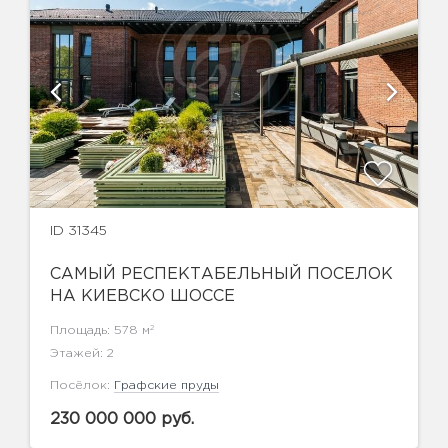
ID 31345
САМЫЙ РЕСПЕКТАБЕЛЬНЫЙ ПОСЕЛОК
НА КИЕВСКО ШОССЕ
2
Площадь: 578 м
Этажей: 2
Посёлок:
Графские пруды
230 000 000 руб.