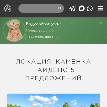
Видеообращение
Ирины Волиной
Смотреть видео
ЛОКАЦИЯ: КАМЕНКА
НАЙДЕНО 5
ПРЕДЛОЖЕНИЙ