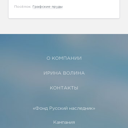
Посёлок:
Графские пруды
О КОМПАНИИ
ИРИНА ВОЛИНА
КОНТАКТЫ
«Фонд Русский наследник»
Кампания