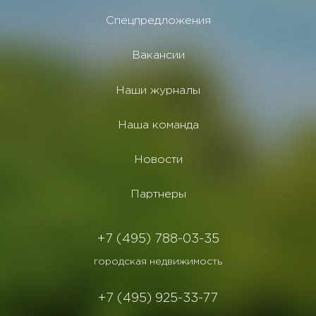
Спецпредложения
Вакансии
Наши журналы
Наша команда
Новости
Партнеры
+7 (495) 788-03-35
городская недвижимость
+7 (495) 925-33-77