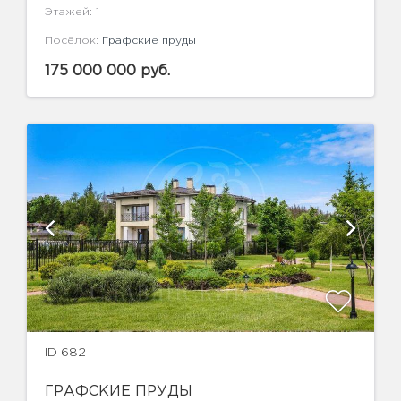
Этажей: 1
Посёлок:
Графские пруды
175 000 000 руб.
ID 682
ГРАФСКИЕ ПРУДЫ