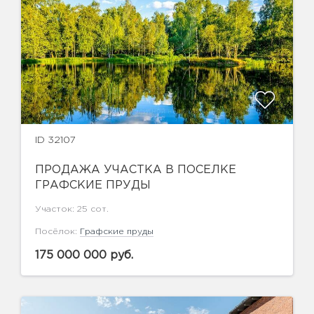
ID 32107
ПРОДАЖА УЧАСТКА В ПОСЕЛКЕ
ГРАФСКИЕ ПРУДЫ
Участок: 25 сот.
Посёлок:
Графские пруды
175 000 000 руб.