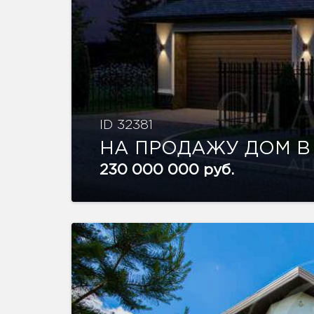
ID 32381
НА ПРОДАЖУ ДОМ В
230 000 000 руб.