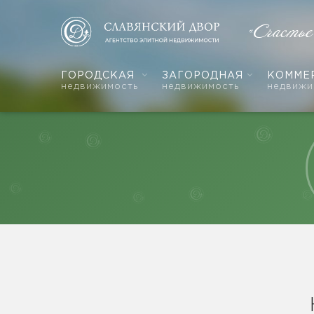
«Счасть
ГОРОДСКАЯ
ЗАГОРОДНАЯ
КОММЕ
недвижимость
недвижимость
недвижи