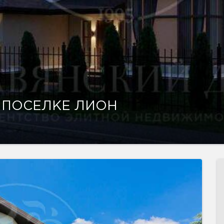
 ПОСЕЛКЕ ЛИОН