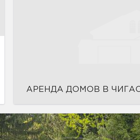
АРЕНДА ДОМОВ В ЧИГА