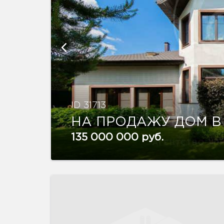
ID 31713
НА ПРОДАЖУ ДОМ В
135 000 000 руб.