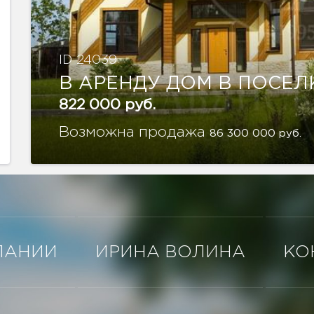
ID 24039
В АРЕНДУ ДОМ В ПОСЕЛ
822 000 руб.
Возможна продажа
86 300 000 руб.
ПАНИИ
ИРИНА ВОЛИНА
КО