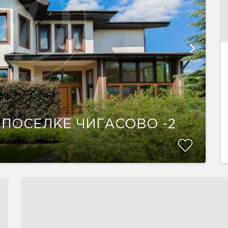
 ПОСЕЛКЕ ЧИГАСОВО -2