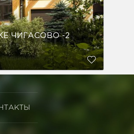
КЕ ЧИГАСОВО -2
НТАКТЫ