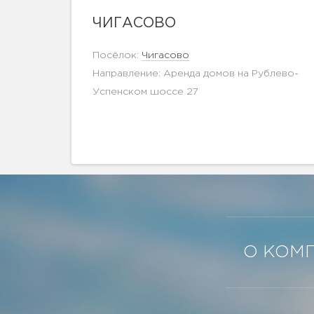
ЧИГАСОВО
Посёлок:
Чигасово
Направление: Аренда домов на Рублево-
Успенском шоссе 27
О КОМ