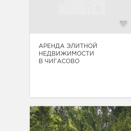
АРЕНДА ЭЛИТНОЙ
НЕДВИЖИМОСТИ
В ЧИГАСОВО