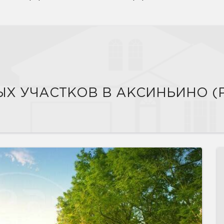
Х УЧАСТКОВ В АКСИНЬИНО (