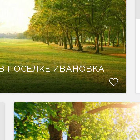
В ПОСЕЛКЕ ИВАНОВКА