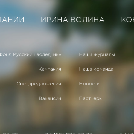
ПАНИИ
ИРИНА ВОЛИНА
КО
Фонд Русский наследник»
Наши журналы
Кампания
Наша команда
Спецпредложения
Новости
Вакансии
Партнеры