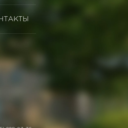
НТАКТЫ