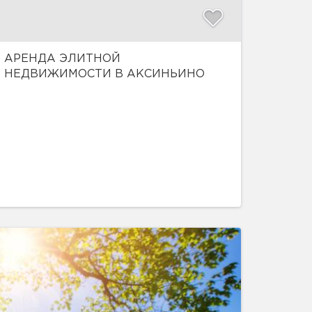
АРЕНДА ЭЛИТНОЙ
НЕДВИЖИМОСТИ В АКСИНЬИНО