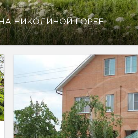
НА НИКОЛИНОЙ ГОРЕЕ