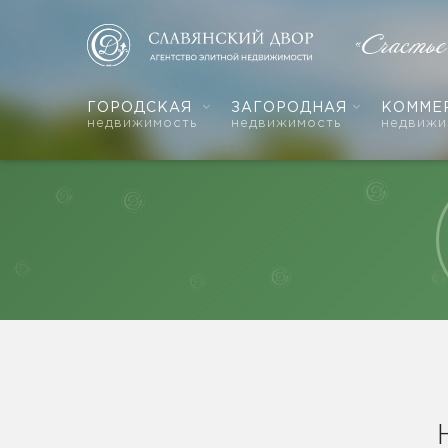
«Счасть
ГОРОДСКАЯ
ЗАГОРОДНАЯ
КОММЕ
недвижимость
недвижимость
недвижи