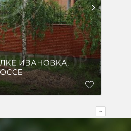
ЛКЕ ИВАНОВКА,
ШОССЕ