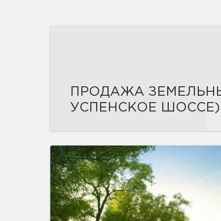
ПРОДАЖА ЗЕМЕЛЬНЫ
УСПЕНСКОЕ ШОССЕ)