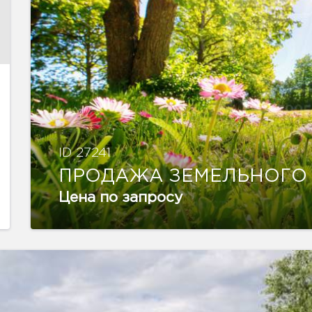
ID 27241
ПРОДАЖА ЗЕМЕЛЬНОГО
Цена по запросу