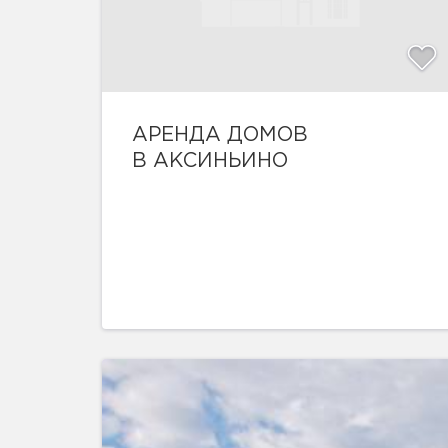
АРЕНДА ДОМОВ
В АКСИНЬИНО