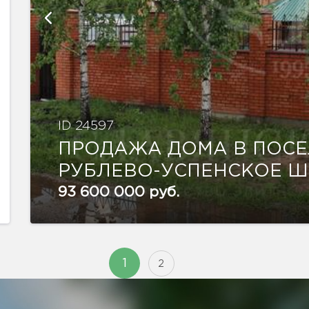
ID 24597
ПРОДАЖА ДОМА В ПОСЕ
РУБЛЕВО-УСПЕНСКОЕ 
93 600 000 руб.
1
2