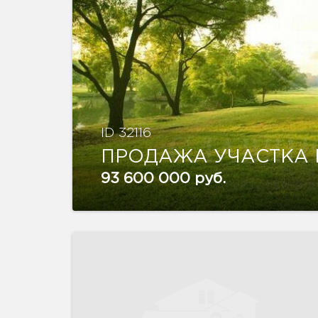
ID 32116
ПРОДАЖА УЧАСТКА 
93 600 000 руб.