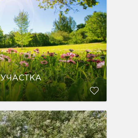
 УЧАСТКА