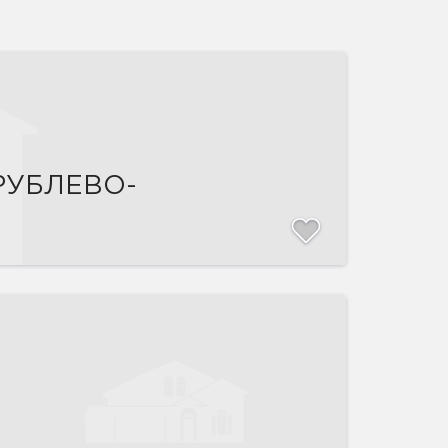
РУБЛЕВО-