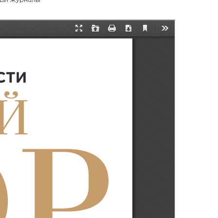
ши журналы