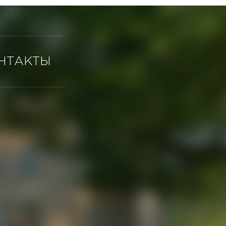
НТАКТЫ