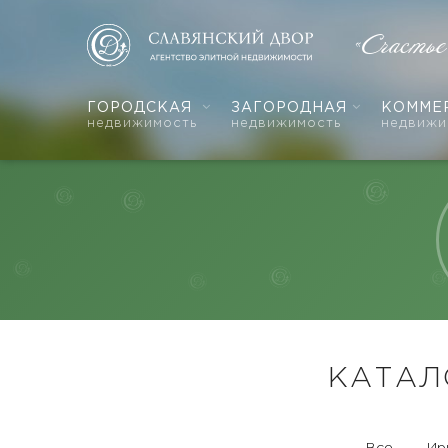
«Счасть
ГОРОДСКАЯ
ЗАГОРОДНАЯ
КОММЕ
недвижимость
недвижимость
недвижи
КАТАЛ