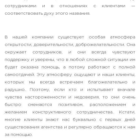
сотрудниками и в отношениях с клиентами —
соответствовать духу этого названия.
В нашей компании существует особая атмосфера
открытости, доверительности, доброжелательности. Она
окружает сотрудников, и они всегда чувствуют
поддержку и уверены, что в любой сложной ситуации им
будет оказана помощь, а потому работают с полной
самоотдачей. Эту атмосферу ощущают и наши клиенты,
которых мы всегда встречаем благожелательно и
радушно. Поэтому, если кто и испытывает вначале
чувства настороженности и недоверия, то они очень
быстро сменяются позитивом, расположением и
желанием конструктивного сотрудничества. Кстати,
многие клиенты знают нас буквально с первых дней
существования агентства и регулярно обращаются к нам
за помощью.