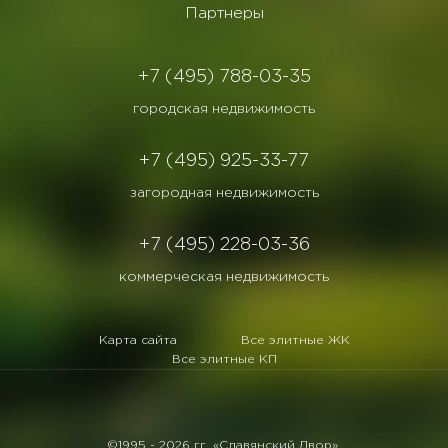
Партнеры
+7 (495) 788-03-35
городская недвижимость
+7 (495) 925-33-77
загородная недвижимость
+7 (495) 228-03-36
коммерческая недвижимость
Карта сайта
Все элитные ЖК
Все элитные КП
©1995 -
2026 гг. «Славянский Двор».