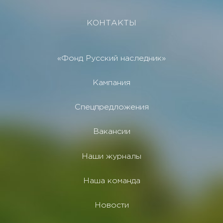
КОНТАКТЫ
«Фонд Русский наследник»
Кампания
Спецпредложения
Вакансии
Наши журналы
Наша команда
Новости