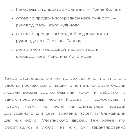
Генеральный директор компании — Ирина Волина
отдел по продаже загородной недвижимости —
руководитель Ольга Кудинова
отдел по аренде загородной недвижимости —
руководитель Светлана Гарсия
департамент городской недвижимости —
руководитель Кристина Кочеткова
Такое распределение не только логично, но и очень
удобно, прежде всего, нашим клиентам, которые, будучи
людьми весьма состоятельными, живут и работают в
самых престижных местах Москвы и Подмосковья, а
потому могут, не теряя на длительные поездки
драгоценного для себя времени, посетить ближайший
для них офис «Славянского двора». Тем более что,
обратившись в любой из них, они гарантированно