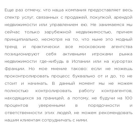
Еще раз отмечу, что наша компания предоставляет весь
спектр услуг, связанных с продажей, покупкой, арендой
недвижимости или управлением ею. Не занимаемся мы
сейчас только зарубежной недвижимостью, причем
принципиально, несмотря на то, что ныне это модный
тренд и практически все московские агентства
позиционируют себя активными игроками рынка
недвижимости где-нибудь в Испании или на курортах
Франции. Но мое мнение таково: если не можешь
проконтролировать процесс буквально от и до, то не
стоит и начинать. В данный момент мы не можем
полностью контролировать работу контрагентов,
находящихся за границей, а потому, не будучи на 100
процентов уверенными в порядочности и
ответственности этих людей, не можем рекомендовать
нашим клиентам сотрудничать с ними.