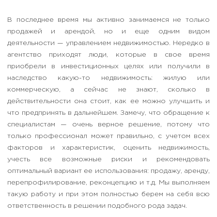
В последнее время мы активно занимаемся не только
продажей и арендой, но и еще одним видом
деятельности — управлением недвижимостью. Нередко в
агентство приходят люди, которые в свое время
приобрели в инвестиционных целях или получили в
наследство какую-то недвижимость: жилую или
коммерческую, а сейчас не знают, сколько в
действительности она стоит, как ее можно улучшить и
что предпринять в дальнейшем. Замечу, что обращение к
специалистам — очень верное решение, потому что
только профессионал может правильно, с учетом всех
факторов и характеристик, оценить недвижимость,
учесть все возможные риски и рекомендовать
оптимальный вариант ее использования: продажу, аренду,
перепрофилирование, реконцепцию и т.д. Мы выполняем
такую работу и при этом полностью берем на себя всю
ответственность в решении подобного рода задач.