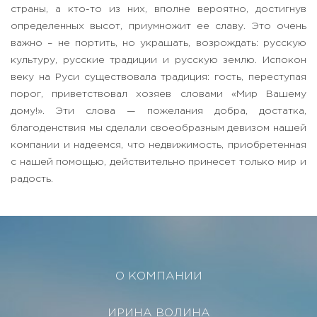
страны, а кто-то из них, вполне вероятно, достигнув
определенных высот, приумножит ее славу. Это очень
важно – не портить, но украшать, возрождать: русскую
культуру, русские традиции и русскую землю. Испокон
веку на Руси существовала традиция: гость, переступая
порог, приветствовал хозяев словами «Мир Вашему
дому!». Эти слова — пожелания добра, достатка,
благоденствия мы сделали своеобразным девизом нашей
компании и надеемся, что недвижимость, приобретенная
с нашей помощью, действительно принесет только мир и
радость.
О КОМПАНИИ
ИРИНА ВОЛИНА