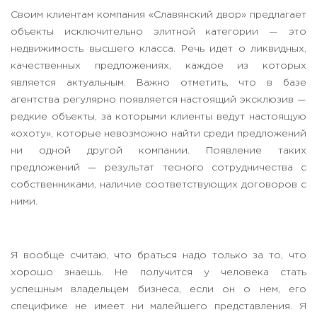
Своим клиентам компания «Славянский двор» предлагает
объекты исключительно элитной категории — это
недвижимость высшего класса. Речь идет о ликвидных,
качественных предложениях, каждое из которых
является актуальным. Важно отметить, что в базе
агентства регулярно появляется настоящий эксклюзив —
редкие объекты, за которыми клиенты ведут настоящую
«охоту», которые невозможно найти среди предложений
ни одной другой компании. Появление таких
предложений — результат тесного сотрудничества с
собственниками, наличие соответствующих договоров с
ними.
Я вообще считаю, что браться надо только за то, что
хорошо знаешь. Не получится у человека стать
успешным владельцем бизнеса, если он о нем, его
специфике не имеет ни малейшего представления. Я