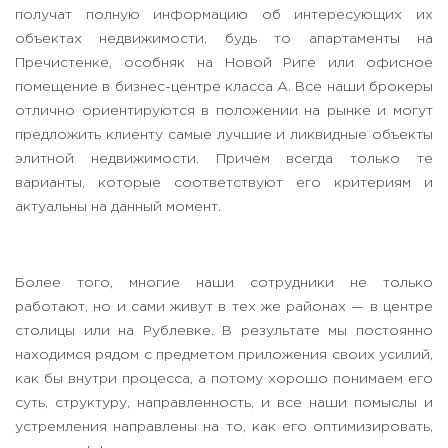
получат полную информацию об интересующих их
объектах недвижимости, будь то апартаменты на
Пречистенке, особняк на Новой Риге или офисное
помещение в бизнес-центре класса А. Все наши брокеры
отлично ориентируются в положении на рынке и могут
предложить клиенту самые лучшие и ликвидные объекты
элитной недвижимости. Причем всегда только те
варианты, которые соответствуют его критериям и
актуальны на данный момент.
Более того, многие наши сотрудники не только
работают, но и сами живут в тех же районах — в центре
столицы или на Рублевке. В результате мы постоянно
находимся рядом с предметом приложения своих усилий,
как бы внутри процесса, а потому хорошо понимаем его
суть, структуру, направленность, и все наши помыслы и
устремления направлены на то, как его оптимизировать,