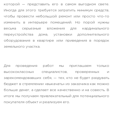
которой — представить его в самом выгодном свете.
Иногда для этого требуется затратить минимум средств,
чтобы провести небольшой ремонт или просто что-то
изменить в интерьере помещений. Но порой нужны
весьма серьезные вложения для кардинального
переустройства дома, установки дополнительного
оборудования в квартире или приведения в порядок
земельного участка.
Для проведения работ мы приглашаем только
высококлассных специалистов, проверенных и
зарекомендовавших себя, — тех, кто не будет раздувать
бюджет в стремлении «выкачать» из заказчика как можно
больше денег, а сделает все качественно и на совесть. В
итоге мы получаем привлекательный для потенциального
покупателя объект и реализуем его.