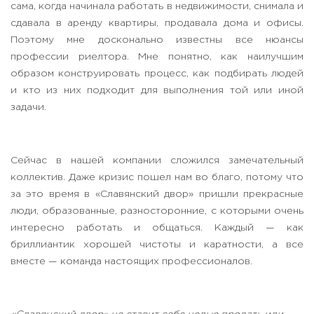
сама, когда начинала работать в недвижимости, снимала и
сдавала в аренду квартиры, продавала дома и офисы.
Поэтому мне досконально известны все нюансы
профессии риелтора. Мне понятно, как наилучшим
образом конструировать процесс, как подбирать людей
и кто из них подходит для выполнения той или иной
задачи.
Сейчас в нашей компании сложился замечательный
коллектив. Даже кризис пошел нам во благо, потому что
за это время в «Славянский двор» пришли прекрасные
люди, образованные, разносторонние, с которыми очень
интересно работать и общаться. Каждый — как
бриллиантик хорошей чистоты и каратности, а все
вместе — команда настоящих профессионалов.