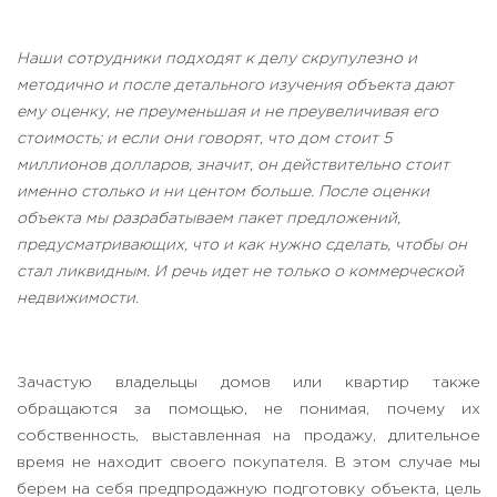
Наши сотрудники подходят к делу скрупулезно и
методично и после детального изучения объекта дают
ему оценку, не преуменьшая и не преувеличивая его
стоимость; и если они говорят, что дом стоит 5
миллионов долларов, значит, он действительно стоит
именно столько и ни центом больше. После оценки
объекта мы разрабатываем пакет предложений,
предусматривающих, что и как нужно сделать, чтобы он
стал ликвидным. И речь идет не только о коммерческой
недвижимости.
Зачастую владельцы домов или квартир также
обращаются за помощью, не понимая, почему их
собственность, выставленная на продажу, длительное
время не находит своего покупателя. В этом случае мы
берем на себя предпродажную подготовку объекта, цель