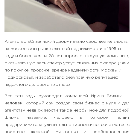
Агентство «Славянский двор» начало свою деятельность
на московском рынке элитной недвижимости в 1995-м
году и более чем за 28 лет выросло в крупную компанию,
оказывающую весь спектр услуг, связанных с операциями
по покупке, продаже, аренде недвижимости Москвы и
Подмосковья, и заработало безупречную репутацию
надежного делового партнера.
Все эти годы руководит компанией Ирина Волина —
человек, который сам создал свой бизнес с нуля и дал
агентству недвижимости такое необычное для подобной
фирмы название, человек, в котором талант
предпринимателя удивительно гармонично сочетается с
поистине женской мягкостью и необыкновенным