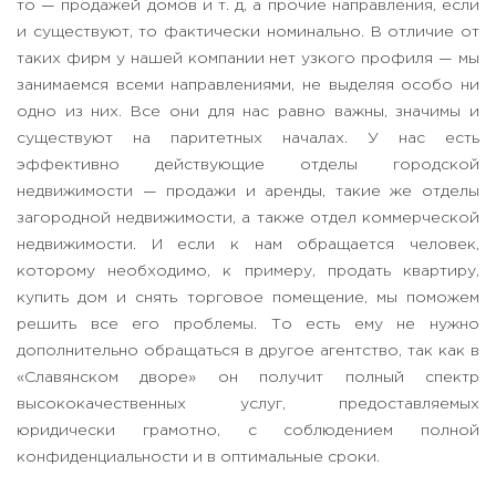
то — продажей домов и т. д, а прочие направления, если
и существуют, то фактически номинально. В отличие от
таких фирм у нашей компании нет узкого профиля — мы
занимаемся всеми направлениями, не выделяя особо ни
одно из них. Все они для нас равно важны, значимы и
существуют на паритетных началах. У нас есть
эффективно действующие отделы городской
недвижимости — продажи и аренды, такие же отделы
загородной недвижимости, а также отдел коммерческой
недвижимости. И если к нам обращается человек,
которому необходимо, к примеру, продать квартиру,
купить дом и снять торговое помещение, мы поможем
решить все его проблемы. То есть ему не нужно
дополнительно обращаться в другое агентство, так как в
«Славянском дворе» он получит полный спектр
высококачественных услуг, предоставляемых
юридически грамотно, с соблюдением полной
конфиденциальности и в оптимальные сроки.