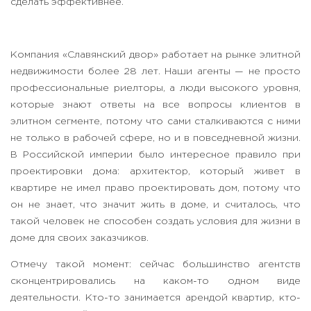
сделать эффективнее.
Компания «Славянский двор» работает на рынке элитной
недвижимости более 28 лет. Наши агенты — не просто
профессиональные риелторы, а люди высокого уровня,
которые знают ответы на все вопросы клиентов в
элитном сегменте, потому что сами сталкиваются с ними
не только в рабочей сфере, но и в повседневной жизни.
В Российской империи было интересное правило при
проектировки дома: архитектор, который живет в
квартире не имел право проектировать дом, потому что
он не знает, что значит жить в доме, и считалось, что
такой человек не способен создать условия для жизни в
доме для своих заказчиков.
Отмечу такой момент: сейчас большинство агентств
сконцентрировались на каком-то одном виде
деятельности. Кто-то занимается арендой квартир, кто-