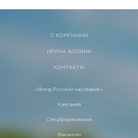
О КОМПАНИИ
ИРИНА ВОЛИНА
КОНТАКТЫ
«Фонд Русский наследник»
Кампания
Спецпредложения
Вакансии