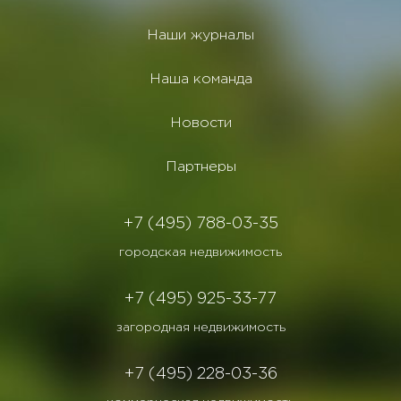
Наши журналы
Наша команда
Новости
Партнеры
+7 (495) 788-03-35
городская недвижимость
+7 (495) 925-33-77
загородная недвижимость
+7 (495) 228-03-36