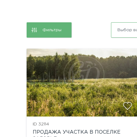
Фильтры
Выбор в
ID 32114
ПРОДАЖА УЧАСТКА В ПОСЕЛКЕ