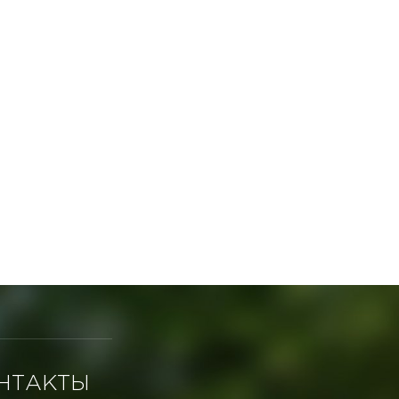
НТАКТЫ