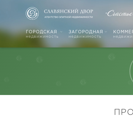
«Счасть
ГОРОДСКАЯ
ЗАГОРОДНАЯ
КОММЕ
недвижимость
недвижимость
недвижи
ПР