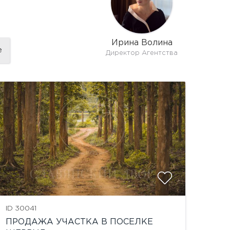
Ирина Волина
е
Директор Агентства
ID 30041
ПРОДАЖА УЧАСТКА В ПОСЕЛКЕ