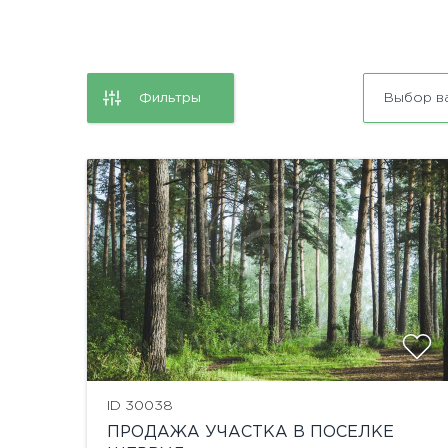
Фильтры
Выбор в
ID 30038
ПРОДАЖА УЧАСТКА В ПОСЕЛКЕ