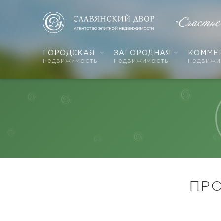
«Счасть
ГОРОДСКАЯ
ЗАГОРОДНАЯ
КОММЕ
недвижимость
недвижимость
недвижи
ПР