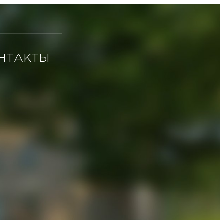
НТАКТЫ