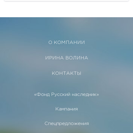
спокойной жизни за...
О КОМПАНИИ
ИРИНА ВОЛИНА
КОНТАКТЫ
«Фонд Русский наследник»
Кампания
Спецпредложения