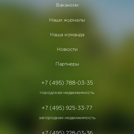
Вакансии
Наши журналы
Наша команда
Новости
Партнеры
+7 (495) 788-03-35
городская недвижимость
+7 (495) 925-33-77
загородная недвижимость
+7 (495) 228-03-36