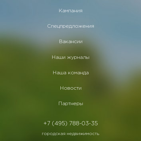
Кампания
Спецпредложения
Вакансии
Наши журналы
Наша команда
Новости
Партнеры
+7 (495) 788-03-35
городская недвижимость