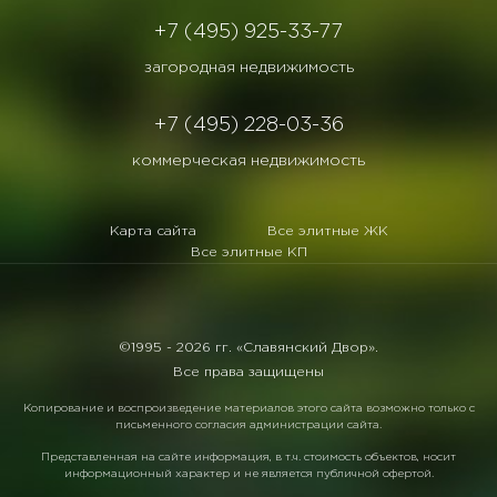
+7 (495) 925-33-77
загородная недвижимость
+7 (495) 228-03-36
коммерческая недвижимость
Карта сайта
Все элитные ЖК
Все элитные КП
©1995 -
2026 гг. «Славянский Двор».
Все права защищены
Копирование и воспроизведение материалов этого сайта возможно только с
письменного согласия администрации сайта.
Представленная на сайте информация, в т.ч. стоимость объектов, носит
информационный характер и не является публичной офертой.