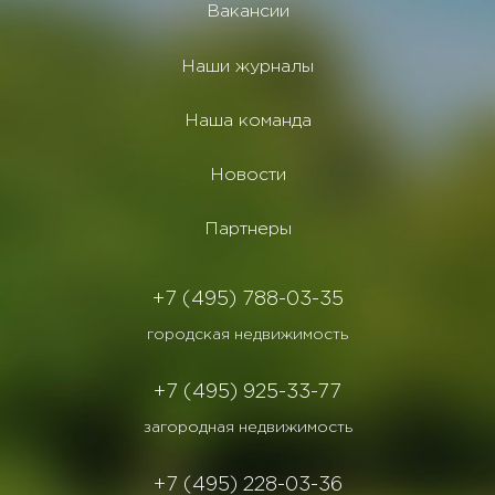
Вакансии
Наши журналы
Наша команда
Новости
Партнеры
+7 (495) 788-03-35
городская недвижимость
+7 (495) 925-33-77
загородная недвижимость
+7 (495) 228-03-36