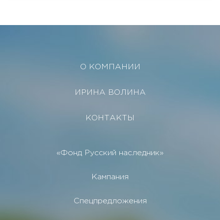
О КОМПАНИИ
ИРИНА ВОЛИНА
КОНТАКТЫ
«Фонд Русский наследник»
Кампания
Спецпредложения