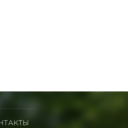
НТАКТЫ