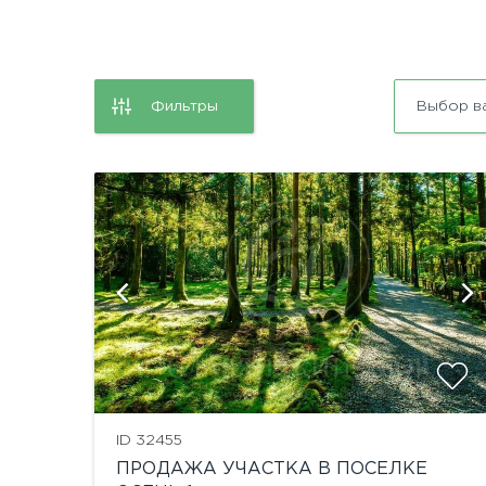
Фильтры
Выбор в
ID 32455
ПРОДАЖА УЧАСТКА В ПОСЕЛКЕ