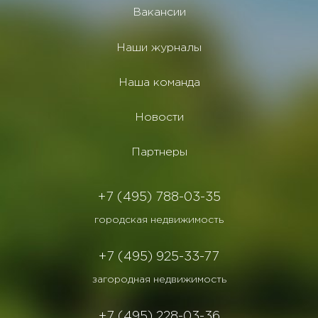
Вакансии
Наши журналы
Наша команда
Новости
Партнеры
+7 (495) 788-03-35
городская недвижимость
+7 (495) 925-33-77
загородная недвижимость
+7 (495) 228-03-36