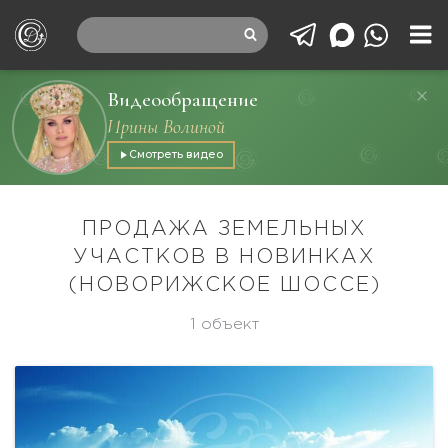
Видеообращение
Ирины Волиной
Смотреть видео
ПРОДАЖА ЗЕМЕЛЬНЫХ
УЧАСТКОВ В НОВИНКАХ
(НОВОРИЖСКОЕ ШОССЕ)
1 объект