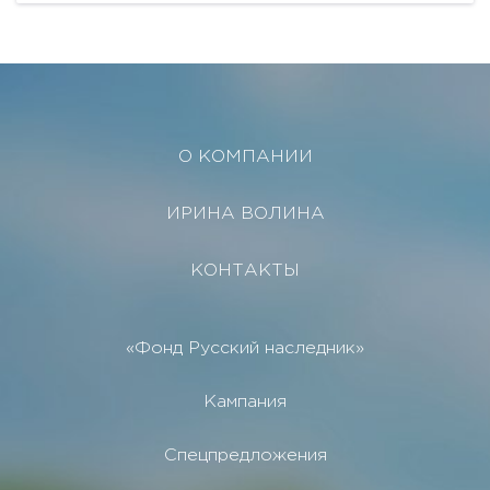
Мощности...
О КОМПАНИИ
ИРИНА ВОЛИНА
КОНТАКТЫ
«Фонд Русский наследник»
Кампания
Спецпредложения