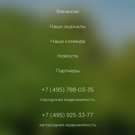
Вакансии
Наши журналы
Наша команда
Новости
Партнеры
+7 (495) 788-03-35
городская недвижимость
+7 (495) 925-33-77
загородная недвижимость