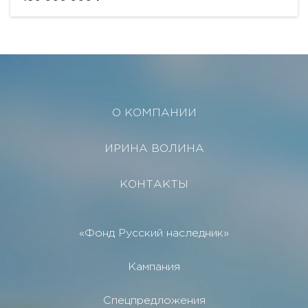
О КОМПАНИИ
ИРИНА ВОЛИНА
КОНТАКТЫ
«Фонд Русский наследник»
Кампания
Спецпредложения