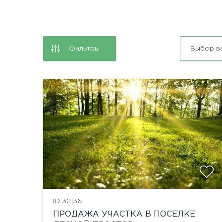
Фильтры
Выбор в
ID 32136
ПРОДАЖА УЧАСТКА В ПОСЕЛКЕ