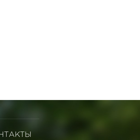
НТАКТЫ