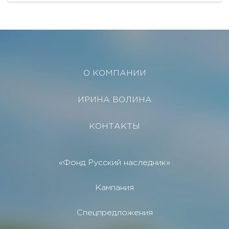
О КОМПАНИИ
ИРИНА ВОЛИНА
КОНТАКТЫ
«Фонд Русский наследник»
Кампания
Спецпредложения