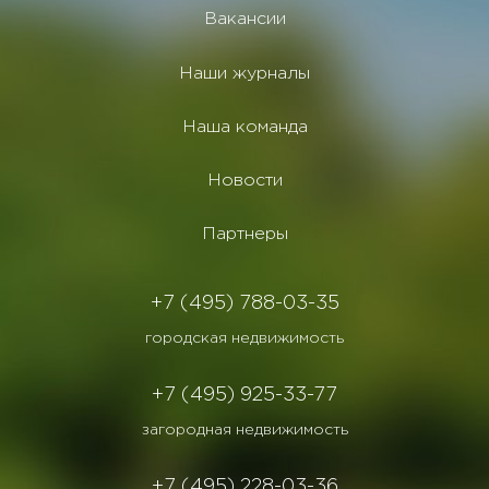
Вакансии
Наши журналы
Наша команда
Новости
Партнеры
+7 (495) 788-03-35
городская недвижимость
+7 (495) 925-33-77
загородная недвижимость
+7 (495) 228-03-36