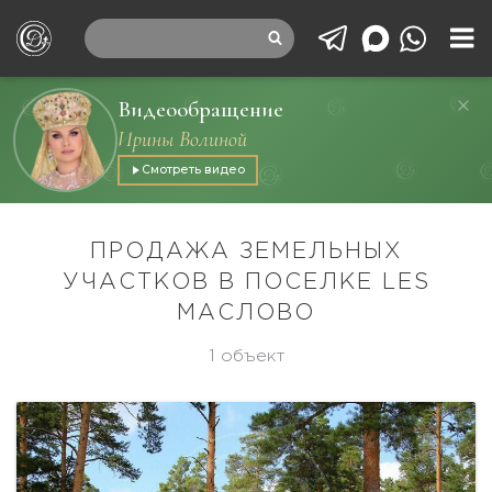
Видеообращение
Ирины Волиной
Смотреть видео
ПРОДАЖА ЗЕМЕЛЬНЫХ
УЧАСТКОВ В ПОСЕЛКЕ LES
МАСЛОВО
1 объект