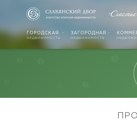
«Счасть
ГОРОДСКАЯ
ЗАГОРОДНАЯ
КОММЕ
недвижимость
недвижимость
недвижи
ПР