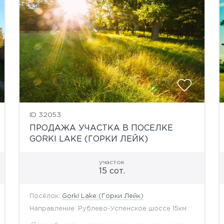
ID 32053
ПРОДАЖА УЧАСТКА В ПОСЕЛКЕ
GORKI LAKE (ГОРКИ ЛЕЙК)
участок
15 сот.
Посёлок:
Gorki Lake (Горки Лейк)
Направление: Рублево-Успенское шоссе 15км.