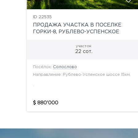
ID 22535
ПРОДАЖА УЧАСТКА В ПОСЕЛКЕ
ГОРКИ-8, РУБЛЕВО-УСПЕНСКОЕ
ШОССЕ
участок
22 сот.
Посёлок:
Солослово
Направление: Рублево-Успенское шоссе 15км.
.
880'000