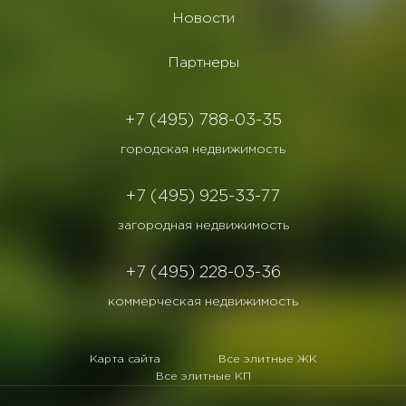
Новости
Партнеры
+7 (495) 788-03-35
городская недвижимость
+7 (495) 925-33-77
загородная недвижимость
+7 (495) 228-03-36
коммерческая недвижимость
Карта сайта
Все элитные ЖК
Все элитные КП