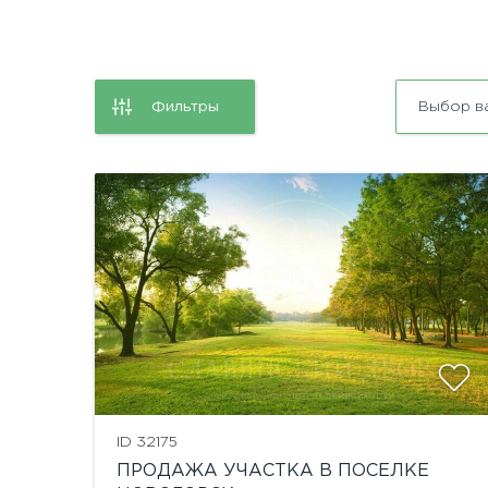
Фильтры
Выбор в
ID 32175
ПРОДАЖА УЧАСТКА В ПОСЕЛКЕ