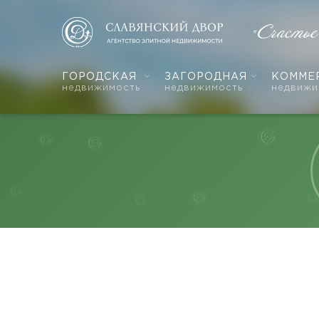
«Счасть
ГОРОДСКАЯ
ЗАГОРОДНАЯ
КОММЕ
недвижимость
недвижимость
недвижи