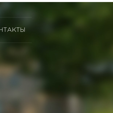
НТАКТЫ