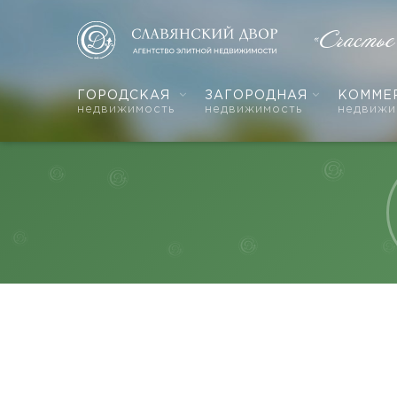
«Счастье
ГОРОДСКАЯ
ЗАГОРОДНАЯ
КОММЕ
недвижимость
недвижимость
недвижи