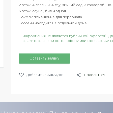
2 этаж: 4 спальни, 4 с\у, зимний сад, 3 гардеробных.
3 этаж: сауна , бильярдная.
Цоколь: помещение для персонала.
Бассейн находится в отдельном доме.
Информация не является публичной офертой. Для
свяжитесь с нами по телефону или оставьте заяв
Оставить заявку
Добавить в закладки
Поделиться