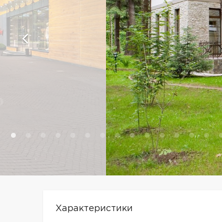
Характеристики