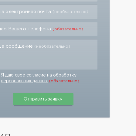
а электронная почта
(необязательно)
мер Вашего телефона
(обязательно)
ше сообщение
(необязательно)
Я даю свое
согласие
на обработку
персональных данных
(обязательно)