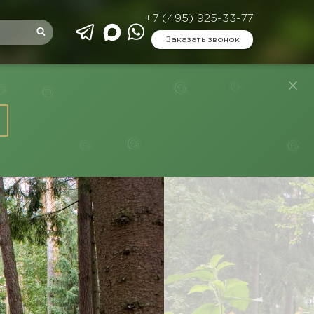
+7 (495) 925-33-77
Заказать звонок