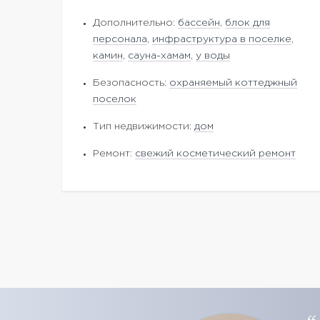
Дополнительно:
бассейн
,
блок для
персонала
,
инфраструктура в поселке
,
камин
,
сауна-хамам
,
у воды
Безопасность:
охраняемый коттеджный
поселок
Тип недвижимости:
дом
Ремонт:
свежий косметический ремонт