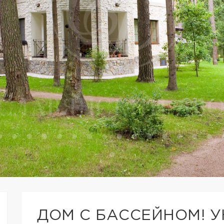
ДОМ С БАССЕЙНОМ! 