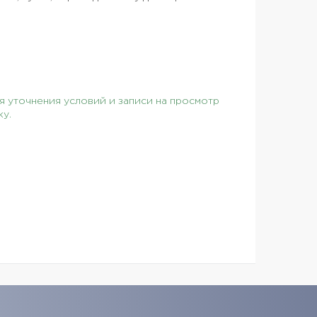
 уточнения условий и записи на просмотр
ку.