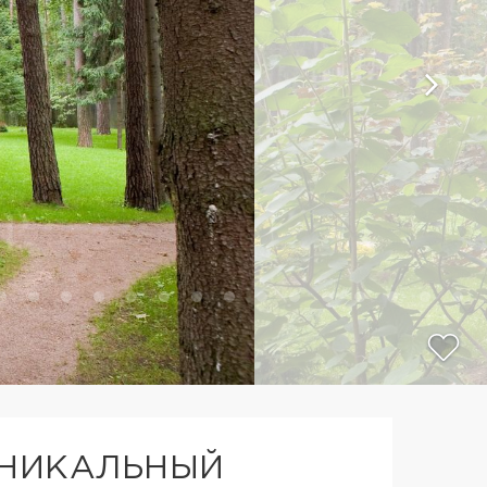
УНИКАЛЬНЫЙ