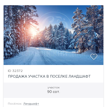
ID 32372
ПРОДАЖА УЧАСТКА В ПОСЕЛКЕ ЛАНДШАФТ
участок
90 сот.
Посёлок:
Ландшафт