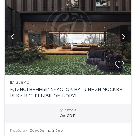
ID 25840
ЕДИНСТВЕННЫЙ УЧАСТОК НА 1 ЛИНИИ МОСКВА-
РЕКИ В СЕРЕБРЯНОМ БОРУ!
участок
39 сот.
Посёлок:
Серебряный бор