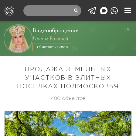
Видеообращение
Ирины Волиной
Смотреть видео
ПРОДАЖА ЗЕМЕЛЬНЫХ
УЧАСТКОВ В ЭЛИТНЫХ
ПОСЕЛКАХ ПОДМОСКОВЬЯ
480 объектов